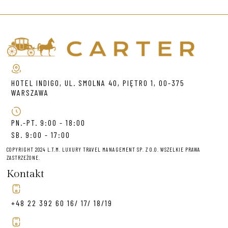
HOTEL INDIGO, UL. SMOLNA 40, PIĘTRO 1, 00-375
WARSZAWA
PN.-PT. 9:00 - 18:00
SB. 9:00 - 17:00
COPYRIGHT 2024 L.T.M. LUXURY TRAVEL MANAGEMENT SP. Z O.O. WSZELKIE PRAWA
ZASTRZEŻONE.
Kontakt
+48 22 392 60 16/ 17/ 18/19