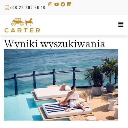
+48 22 392 60 16
Wyniki wyszukiwania