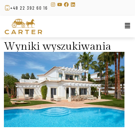
+48 22 392 60 16
Wyniki wyszukiwania