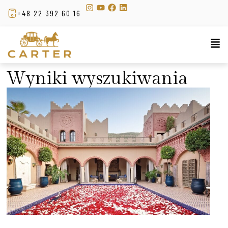
+48 22 392 60 16
Wyniki wyszukiwania