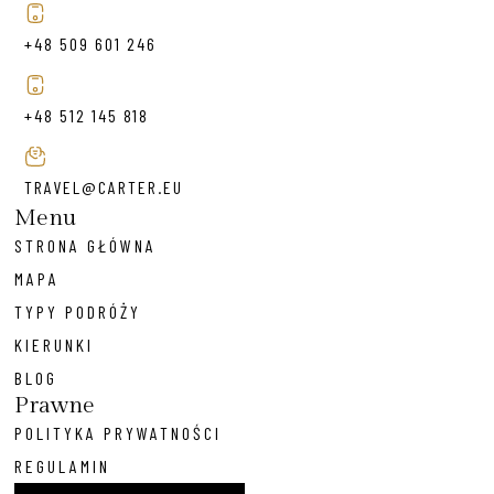
+48 509 601 246
+48 512 145 818
TRAVEL@CARTER.EU
Menu
STRONA GŁÓWNA
MAPA
TYPY PODRÓŻY
KIERUNKI
BLOG
Prawne
POLITYKA PRYWATNOŚCI
REGULAMIN