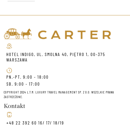
HOTEL INDIGO, UL. SMOLNA 40, PIĘTRO 1, 00-375
WARSZAWA
PN.-PT. 9:00 - 18:00
SB. 9:00 - 17:00
COPYRIGHT 2024 L.T.M. LUXURY TRAVEL MANAGEMENT SP. Z O.O. WSZELKIE PRAWA
ZASTRZEŻONE.
Kontakt
+48 22 392 60 16/ 17/ 18/19