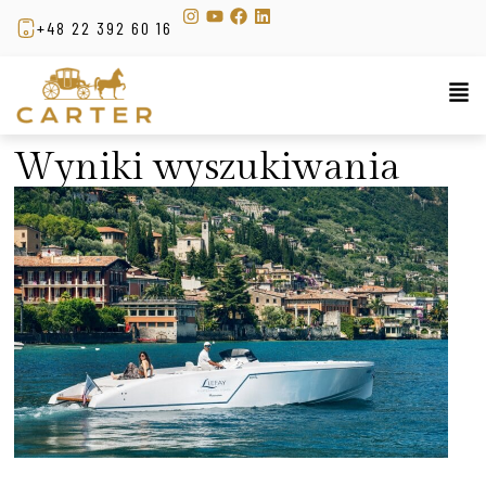
+48 22 392 60 16
Wyniki wyszukiwania