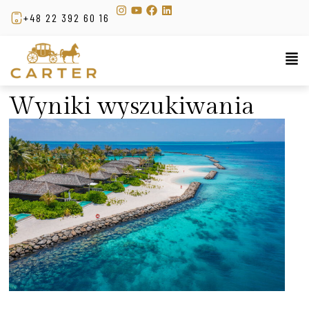
+48 22 392 60 16
Wyniki wyszukiwania