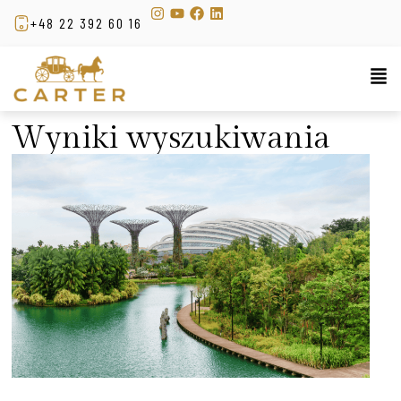
+48 22 392 60 16
Wyniki wyszukiwania