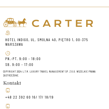
HOTEL INDIGO, UL. SMOLNA 40, PIĘTRO 1, 00-375
WARSZAWA
PN.-PT. 9:00 - 18:00
SB. 9:00 - 17:00
COPYRIGHT 2024 L.T.M. LUXURY TRAVEL MANAGEMENT SP. Z O.O. WSZELKIE PRAWA
ZASTRZEŻONE.
Kontakt
+48 22 392 60 16/ 17/ 18/19