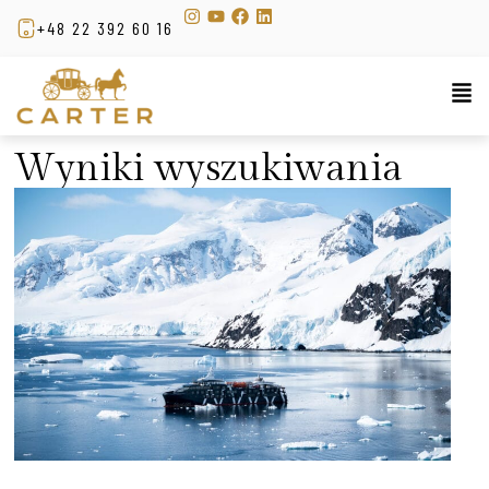
+48 22 392 60 16
Wyniki wyszukiwania