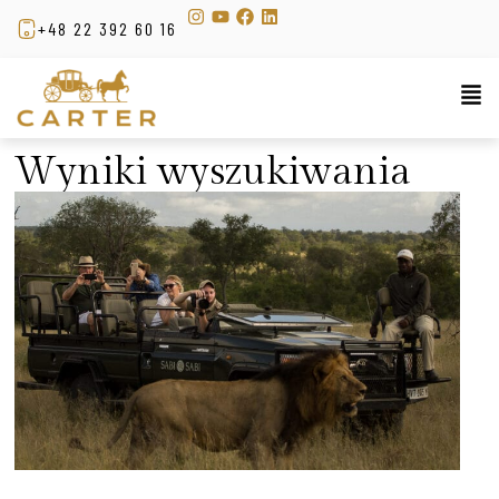
+48 22 392 60 16
Wyniki wyszukiwania