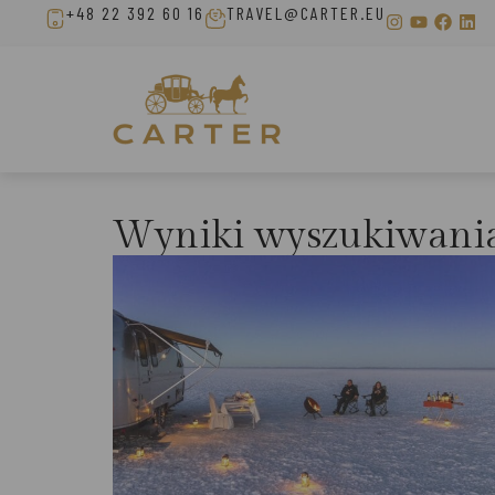
+48 22 392 60 16
TRAVEL@CARTER.EU
Wyniki wyszukiwani