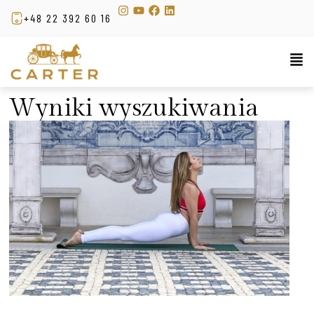
+48 22 392 60 16
Wyniki wyszukiwania