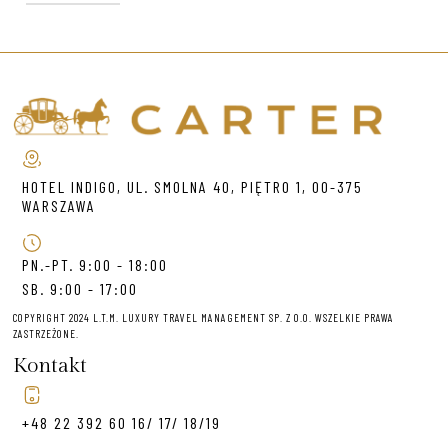
HOTEL INDIGO, UL. SMOLNA 40, PIĘTRO 1, 00-375
WARSZAWA
PN.-PT. 9:00 - 18:00
SB. 9:00 - 17:00
COPYRIGHT 2024 L.T.M. LUXURY TRAVEL MANAGEMENT SP. Z O.O. WSZELKIE PRAWA
ZASTRZEŻONE.
Kontakt
+48 22 392 60 16/ 17/ 18/19