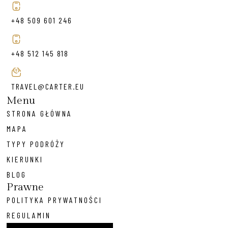
+48 509 601 246
+48 512 145 818
TRAVEL@CARTER.EU
Menu
STRONA GŁÓWNA
MAPA
TYPY PODRÓŻY
KIERUNKI
BLOG
Prawne
POLITYKA PRYWATNOŚCI
REGULAMIN