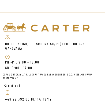
HOTEL INDIGO, UL. SMOLNA 40, PIĘTRO 1, 00-375
WARSZAWA
PN.-PT. 9:00 - 18:00
SB. 9:00 - 17:00
COPYRIGHT 2024 L.T.M. LUXURY TRAVEL MANAGEMENT SP. Z O.O. WSZELKIE PRAWA
ZASTRZEŻONE.
Kontakt
+48 22 392 60 16/ 17/ 18/19