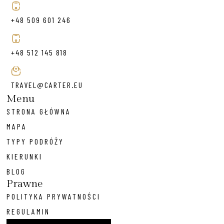
+48 509 601 246
+48 512 145 818
TRAVEL@CARTER.EU
Menu
STRONA GŁÓWNA
MAPA
TYPY PODRÓŻY
KIERUNKI
BLOG
Prawne
POLITYKA PRYWATNOŚCI
REGULAMIN