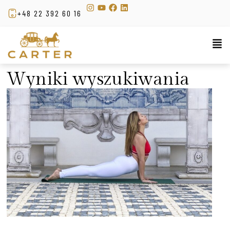
+48 22 392 60 16
Wyniki wyszukiwania