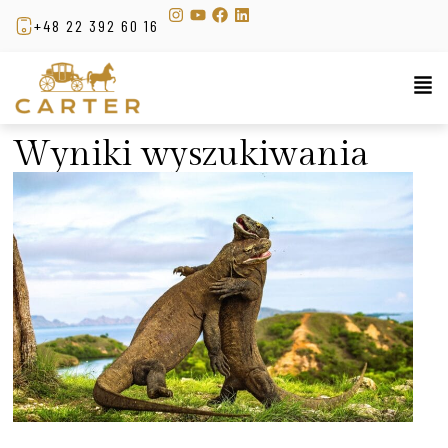
+48 22 392 60 16
Wyniki wyszukiwania