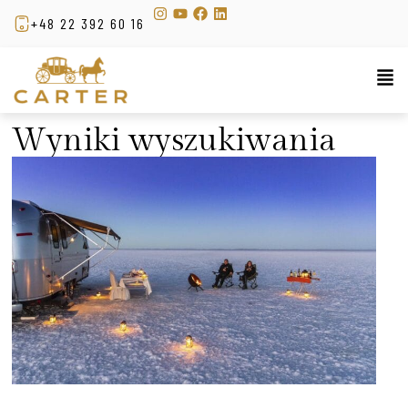
+48 22 392 60 16
Wyniki wyszukiwania