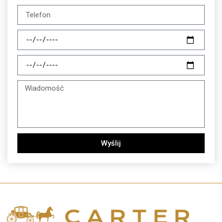
Wyślij