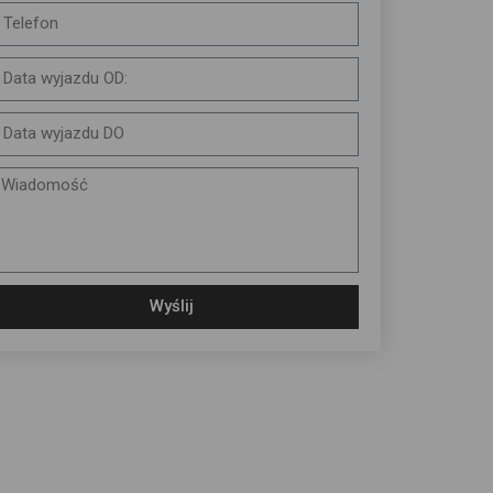
Wyślij