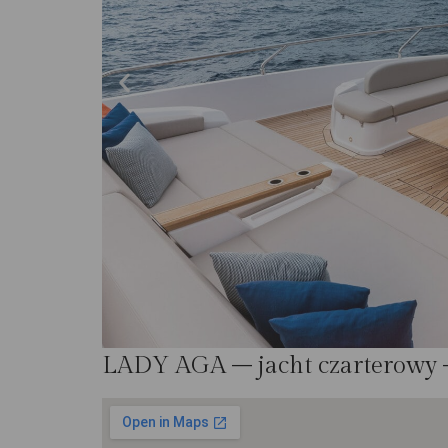
LADY AGA – jacht czarterowy 