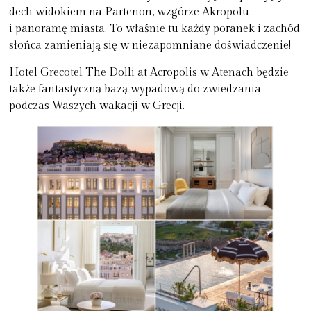
dech widokiem na Partenon, wzgórze Akropolu
i panoramę miasta. To właśnie tu każdy poranek i zachód
słońca zamieniają się w niezapomniane doświadczenie!
Hotel Grecotel The Dolli at Acropolis w Atenach będzie
także fantastyczną bazą wypadową do zwiedzania
podczas Waszych wakacji w Grecji.