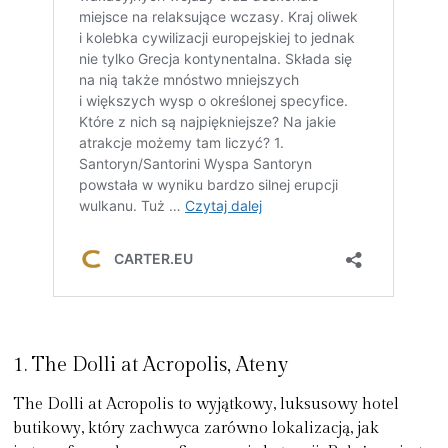
1. The Dolli at Acropolis, Ateny
The Dolli at Acropolis
to wyjątkowy, luksusowy hotel
butikowy, który zachwyca zarówno lokalizacją, jak