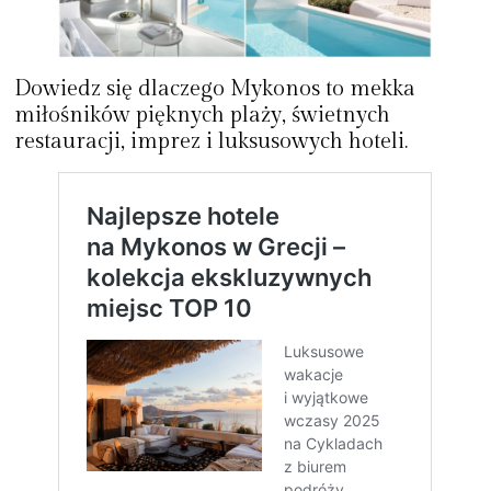
Dowiedz się dlaczego Mykonos to mekka
miłośników pięknych plaży, świetnych
restauracji, imprez i luksusowych hoteli.