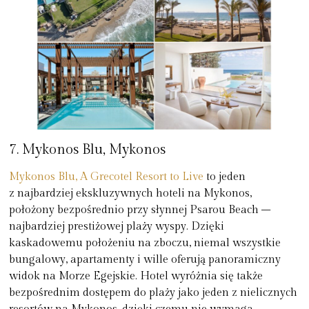
7. Mykonos Blu, Mykonos
Mykonos Blu, A Grecotel Resort to Live
to jeden
z najbardziej ekskluzywnych hoteli na Mykonos,
położony bezpośrednio przy słynnej Psarou Beach –
najbardziej prestiżowej plaży wyspy. Dzięki
kaskadowemu położeniu na zboczu, niemal wszystkie
bungalowy, apartamenty i wille oferują panoramiczny
widok na Morze Egejskie. Hotel wyróżnia się także
bezpośrednim dostępem do plaży jako jeden z nielicznych