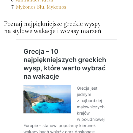
Amirandes, Kreta
Mykonos Blu, Mykonos
Poznaj najpiękniejsze greckie wyspy
na stylowe wakacje i wczasy marzeń