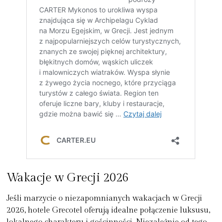
Wakacje w Grecji 2026
Jeśli marzycie o niezapomnianych
wakacjach w Grecji
2026
, hotele
Grecotel
oferują idealne połączenie luksusu,