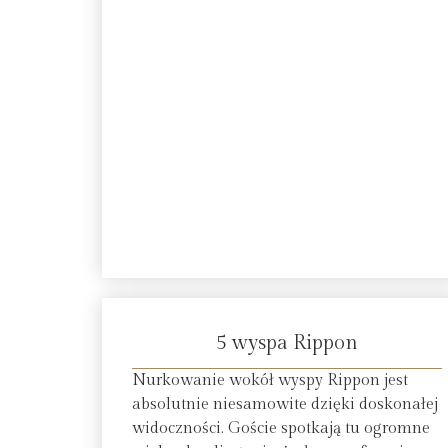
5 wyspa Rippon
Nurkowanie wokół wyspy Rippon jest
absolutnie niesamowite dzięki doskonałej
widoczności. Goście spotkają tu ogromne