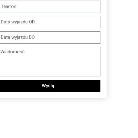
Wyślij