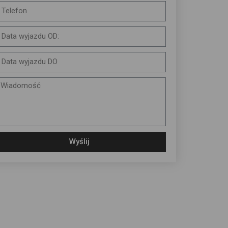
Wyślij