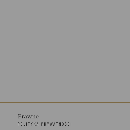
Prawne
POLITYKA PRYWATNOŚCI