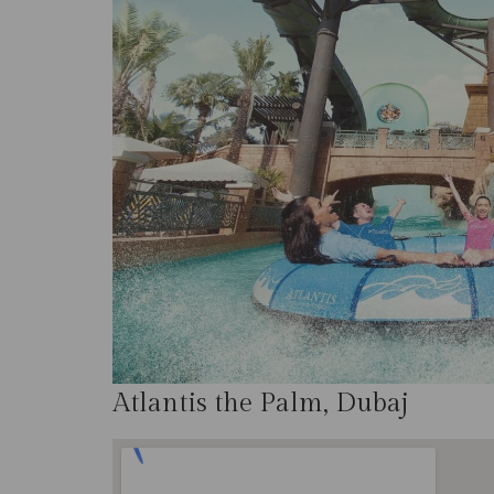
Atlantis the Palm, Dubaj