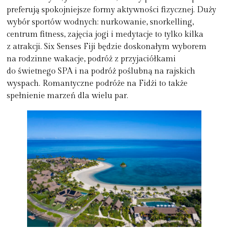
preferują spokojniejsze formy aktywności fizycznej. Duży
wybór sportów wodnych: nurkowanie, snorkelling,
centrum fitness, zajęcia jogi i medytacje to tylko kilka
z atrakcji. Six Senses Fiji będzie doskonałym wyborem
na rodzinne wakacje, podróż z przyjaciółkami
do świetnego SPA i na podróż poślubną na rajskich
wyspach. Romantyczne podróże na Fidżi to także
spełnienie marzeń dla wielu par.