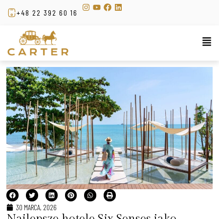
+48 22 392 60 16
30 MARCA, 2026
Najlepsze hotele Six Senses jako