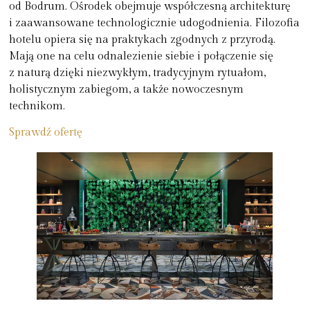
od Bodrum. Ośrodek obejmuje współczesną architekturę
i zaawansowane technologicznie udogodnienia. Filozofia
hotelu opiera się na praktykach zgodnych z przyrodą.
Mają one na celu odnalezienie siebie i połączenie się
z naturą dzięki niezwykłym, tradycyjnym rytuałom,
holistycznym zabiegom, a także nowoczesnym
technikom.
Sprawdź ofertę