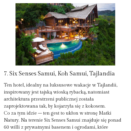
7. Six Senses Samui, Koh Samui, Tajlandia
Ten hotel, idealny na luksusowe wakacje w Tajlandii,
inspirowany jest tajską wioską rybacką, natomiast
architektura przestrzeni publicznej została
zaprojektowana tak, by kojarzyła się z kokosem.
Co za tym idzie – ten gest to ukłon w stronę Matki
Natury. Na terenie Six Senses Samui znajduje się ponad
60 willi z prywatnymi basenem i ogrodami, które