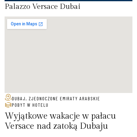
Palazzo Versace Dubai
DUBAJ, ZJEDNOCZONE EMIRATY ARABSKIE
POBYT W HOTELU
Wyjątkowe wakacje w pałacu
Versace nad zatoką Dubaju