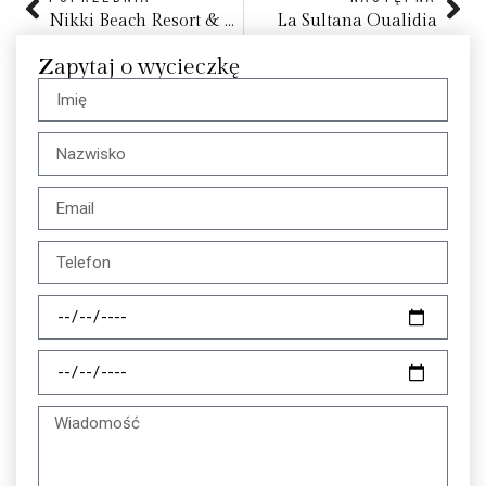
Nikki Beach Resort & Spa
La Sultana Oualidia
Zapytaj o wycieczkę