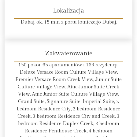
Lokalizacja
Dubaj, ok. 15 min z portu lotniczego Dubaj.
Zakwaterowanie
150 pokoi, 65 apartamentów i 169 rezydencji:
Deluxe Versace Room Culture Village View,
Premier Versace Room Creek View, Junior Suite
Culture Village View, Attic Junior Suite Creek
View, Attic Junior Suite Culture Village View,
Grand Suite, Signature Suite, Imperial Suite, 2
bedroom Residence City, 2 bedroom Residence
Creek, 3 bedroom Residence City and Creek, 3
bedroom Residence Duplex Creek, 3 bedroom
Residence Penthouse Creek, 4 bedroom