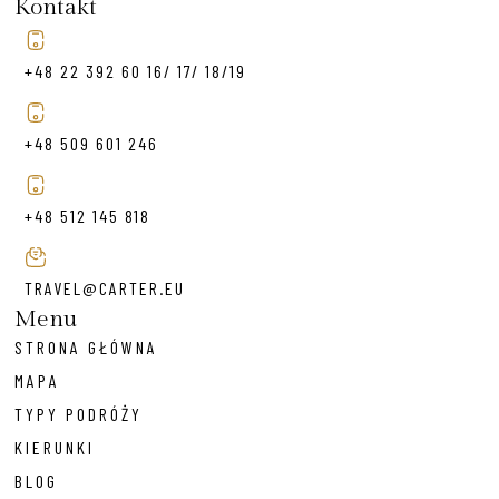
Kontakt
+48 22 392 60 16/ 17/ 18/19
+48 509 601 246
+48 512 145 818
TRAVEL@CARTER.EU
Menu
STRONA GŁÓWNA
MAPA
TYPY PODRÓŻY
KIERUNKI
BLOG