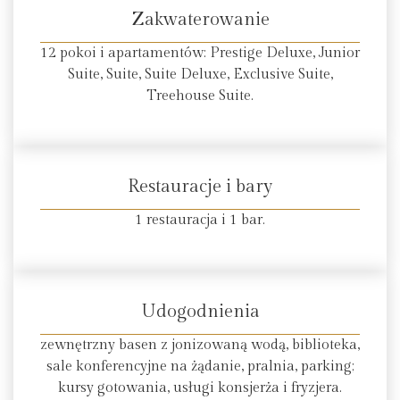
Zakwaterowanie
12 pokoi i apartamentów: Prestige Deluxe, Junior
Suite, Suite, Suite Deluxe, Exclusive Suite,
Treehouse Suite.
Restauracje i bary
1 restauracja i 1 bar.
Udogodnienia
zewnętrzny basen z jonizowaną wodą, biblioteka,
sale konferencyjne na żądanie, pralnia, parking;
kursy gotowania, usługi konsjerża i fryzjera.