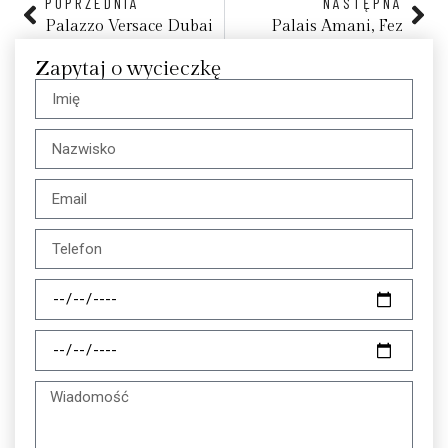
POPRZEDNIA
NASTĘPNA
Palazzo Versace Dubai
Palais Amani, Fez
Zapytaj o wycieczkę