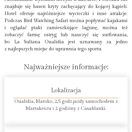
znajduje się basen kryty zachęcający do kojącej kąpieli.
Hotel oferuje najróżniejsze wycieczki i inne atrakcje.
Podczas Bird Watching Safari można popływać kajakami
i oglądać ptaki zamieszkujące lagunę, można też
zobaczyć farmę ostryg lub nauczyć się surfowania,
bo La Sultana Oualidia jest uznawany za jedno
z najlepszych miejsc do uprawnia tego sportu.
Najważniejsze informacje:
Lokalizacja
Oualidia, Maroko, 2,5 godz.jazdy samochodem z
Marrakeszu i 2 godziny z Casablanki.