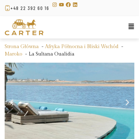
+48 22 392 60 16
Strona Główna
Afryka Północna i Bliski Wschód
Maroko
La Sultana Oualidia