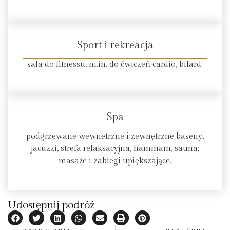
Sport i rekreacja
sala do fitnessu, m.in. do ćwiczeń cardio, bilard.
Spa
podgrzewane wewnętrzne i zewnętrzne baseny,
jacuzzi, strefa relaksacyjna, hammam, sauna;
masaże i zabiegi upiększające.
Udostępnij podróż