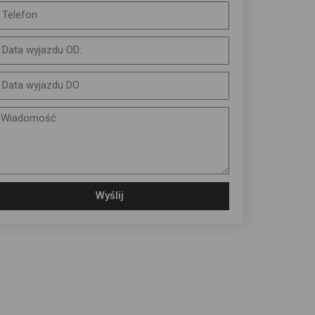
Wyślij