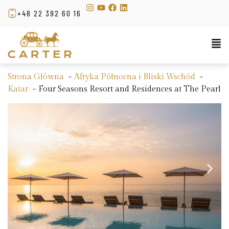
+48 22 392 60 16
Strona Główna
Afryka Północna i Bliski Wschód
Katar
Four Seasons Resort and Residences at The Pearl