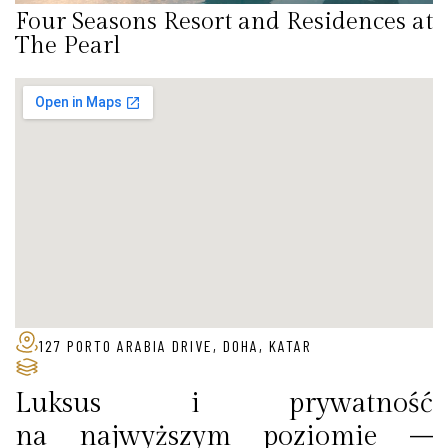
Four Seasons Resort and Residences at
The Pearl
127 PORTO ARABIA DRIVE, DOHA, KATAR
Luksus i prywatność
na najwyższym poziomie –