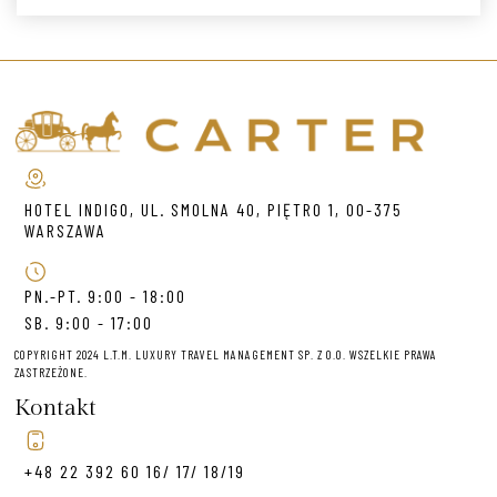
HOTEL INDIGO, UL. SMOLNA 40, PIĘTRO 1, 00-375
WARSZAWA
PN.-PT. 9:00 - 18:00
SB. 9:00 - 17:00
COPYRIGHT 2024 L.T.M. LUXURY TRAVEL MANAGEMENT SP. Z O.O. WSZELKIE PRAWA
ZASTRZEŻONE.
Kontakt
+48 22 392 60 16/ 17/ 18/19