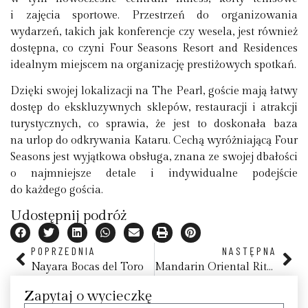
i zajęcia sportowe. Przestrzeń do organizowania
wydarzeń, takich jak konferencje czy wesela, jest również
dostępna, co czyni Four Seasons Resort and Residences
idealnym miejscem na organizację prestiżowych spotkań.
Dzięki swojej lokalizacji na The Pearl, goście mają łatwy
dostęp do ekskluzywnych sklepów, restauracji i atrakcji
turystycznych, co sprawia, że jest to doskonała baza
na urlop do odkrywania Kataru. Cechą wyróżniającą Four
Seasons jest wyjątkowa obsługa, znana ze swojej dbałości
o najmniejsze detale i indywidualne podejście
do każdego gościa.
Udostępnij podróż
POPRZEDNIA
NASTĘPNA
Nayara Bocas del Toro
Mandarin Oriental Ritz, Madryd
Zapytaj o wycieczkę