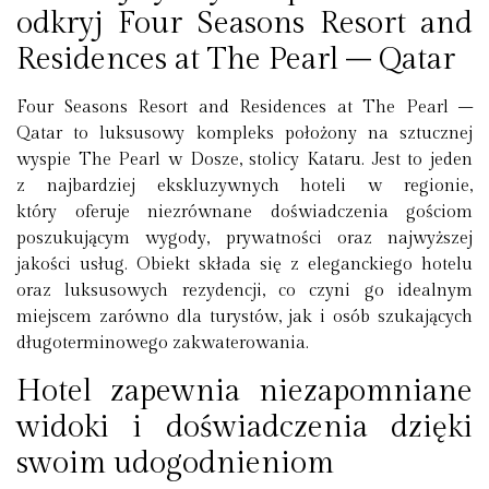
odkryj Four Seasons Resort and
Residences at The Pearl – Qatar
Four Seasons Resort and Residences at The Pearl –
Qatar to luksusowy kompleks położony na sztucznej
wyspie The Pearl w Dosze, stolicy Kataru. Jest to jeden
z najbardziej ekskluzywnych hoteli w regionie,
który oferuje niezrównane doświadczenia gościom
poszukującym wygody, prywatności oraz najwyższej
jakości usług. Obiekt składa się z eleganckiego hotelu
oraz luksusowych rezydencji, co czyni go idealnym
miejscem zarówno dla turystów, jak i osób szukających
długoterminowego zakwaterowania.
Hotel zapewnia niezapomniane
widoki i doświadczenia dzięki
swoim udogodnieniom