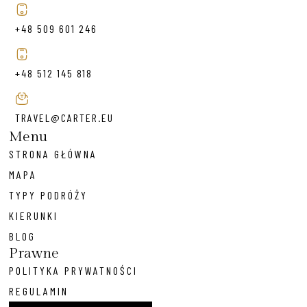
+48 509 601 246
+48 512 145 818
TRAVEL@CARTER.EU
Menu
STRONA GŁÓWNA
MAPA
TYPY PODRÓŻY
KIERUNKI
BLOG
Prawne
POLITYKA PRYWATNOŚCI
REGULAMIN