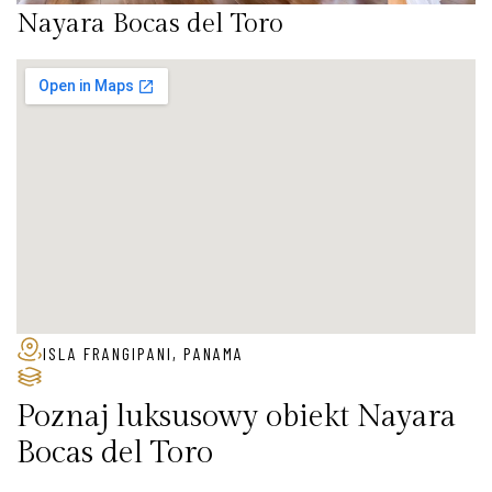
Nayara Bocas del Toro
ISLA FRANGIPANI, PANAMA
Poznaj luksusowy obiekt Nayara
Bocas del Toro