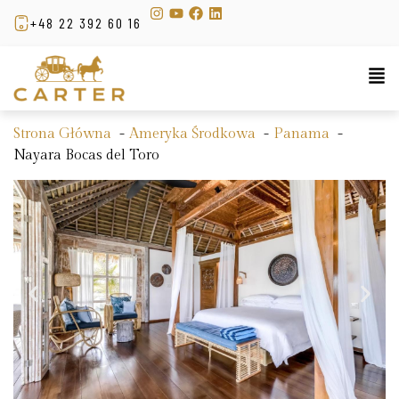
+48 22 392 60 16
Strona Główna
Ameryka Środkowa
Panama
Nayara Bocas del Toro