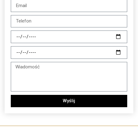
Wyślij