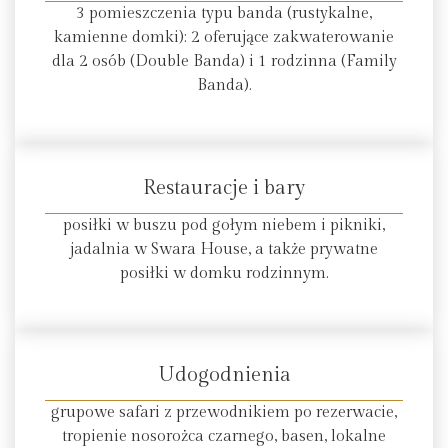
3 pomieszczenia typu banda (rustykalne,
kamienne domki): 2 oferujące zakwaterowanie
dla 2 osób (Double Banda) i 1 rodzinna (Family
Banda).
Restauracje i bary
posiłki w buszu pod gołym niebem i pikniki,
jadalnia w Swara House, a także prywatne
posiłki w domku rodzinnym.
Udogodnienia
grupowe safari z przewodnikiem po rezerwacie,
tropienie nosorożca czarnego, basen, lokalne