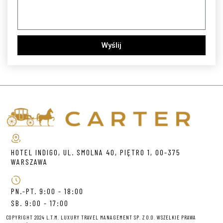
Wyślij
HOTEL INDIGO, UL. SMOLNA 40, PIĘTRO 1, 00-375
WARSZAWA
PN.-PT. 9:00 - 18:00
SB. 9:00 - 17:00
COPYRIGHT 2024 L.T.M. LUXURY TRAVEL MANAGEMENT SP. Z O.O. WSZELKIE PRAWA