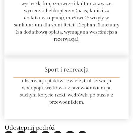
wycieczki krajoznawcze i kulturoznawcze,
wycieczki helikopterem (na żądanie i za
dodatkową opłatą), możliwość wizyty w
sanktuarium dla słoni Reteti Elephant Sanctuary
(za dodatkową opłatą, wymagana wcześniejsza
rezerwacja).
Sport i rekreacja
obserwacja ptaków i zwierząt, obserwacja
wodopoju, wędrówki z przewodnikiem po
suchym korycie rzeki, wędrówki po buszu z
przewodnikiem.
Udostępnij podróż