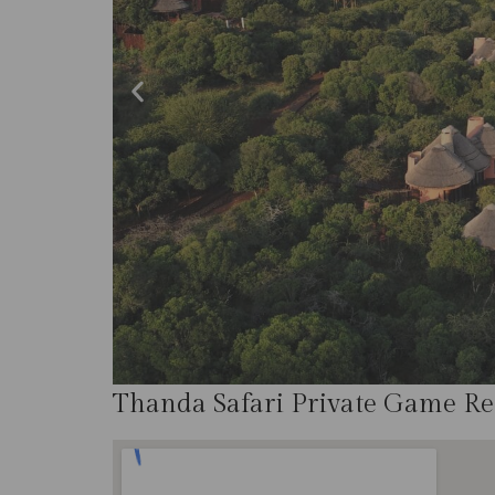
Thanda Safari Private Game Re