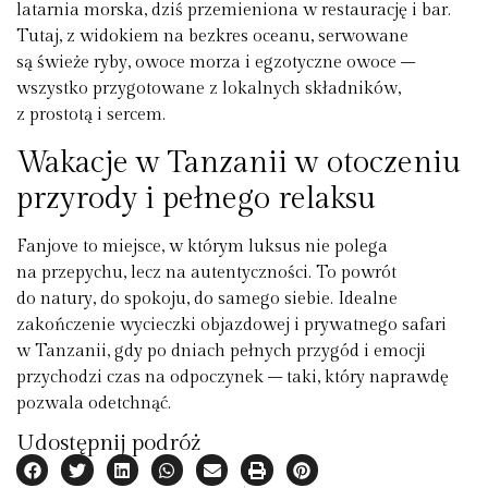
latarnia morska, dziś przemieniona w restaurację i bar.
Tutaj, z widokiem na bezkres oceanu, serwowane
są świeże ryby, owoce morza i egzotyczne owoce –
wszystko przygotowane z lokalnych składników,
z prostotą i sercem.
Wakacje w Tanzanii w otoczeniu
przyrody i pełnego relaksu
Fanjove to miejsce, w którym luksus nie polega
na przepychu, lecz na autentyczności. To powrót
do natury, do spokoju, do samego siebie. Idealne
zakończenie wycieczki objazdowej i prywatnego safari
w Tanzanii, gdy po dniach pełnych przygód i emocji
przychodzi czas na odpoczynek – taki, który naprawdę
pozwala odetchnąć.
Udostępnij podróż