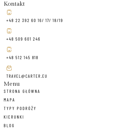
Kontakt
+48 22 392 60 16/ 17/ 18/19
+48 509 601 246
+48 512 145 818
TRAVEL@CARTER.EU
Menu
STRONA GŁÓWNA
MAPA
TYPY PODRÓŻY
KIERUNKI
BLOG