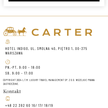
HOTEL INDIGO, UL. SMOLNA 40, PIĘTRO 1, 00-375
WARSZAWA
PN.-PT. 9:00 - 18:00
SB. 9:00 - 17:00
COPYRIGHT 2024 L.T.M. LUXURY TRAVEL MANAGEMENT SP. Z O.O. WSZELKIE PRAWA
ZASTRZEŻONE.
Kontakt
+48 22 392 60 16/ 17/ 18/19