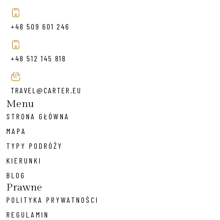
+48 509 601 246
+48 512 145 818
TRAVEL@CARTER.EU
Menu
STRONA GŁÓWNA
MAPA
TYPY PODRÓŻY
KIERUNKI
BLOG
Prawne
POLITYKA PRYWATNOŚCI
REGULAMIN