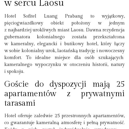
w sercu Laosu
Hotel Sofitel Luang Prabang to wyjątkowy,
pięciogwiazdkowy obiekt położony w jednym
z najbardziej urokliwych miast Laosu. Dawna rezydencja
gubernatora kolonialnego została przekształcona
w kameralny, elegancki i butikowy hotel, który łączy
w sobie kolonialny urok, laotańską tradycję i nowoczesny
komfort. To idealne miejsce dla osób szukających
kameralnego wypoczynku w otoczeniu historii, natury
i spokoju.
Goście do dyspozycji mają 25
apartamentów z prywatnymi
tarasami
Hotel oferuje zaledwie 25 przestronnych apartamentów,
co gwarantuje kameralną atmosferę i pełną prywatność.