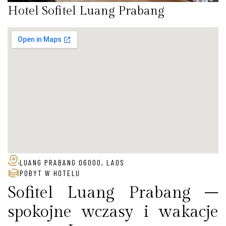
Hotel Sofitel Luang Prabang
LUANG PRABANG 06000, LAOS
POBYT W HOTELU
Sofitel Luang Prabang –
spokojne wczasy i wakacje