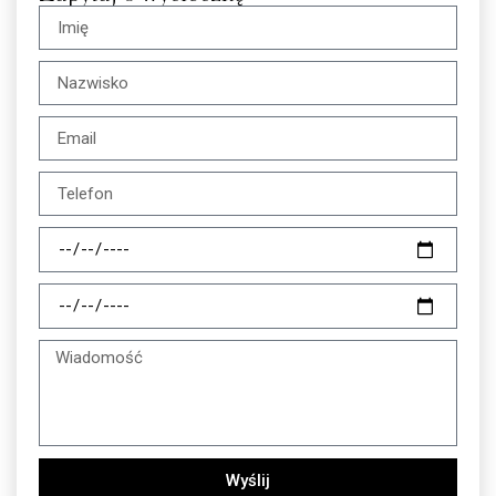
Wyślij