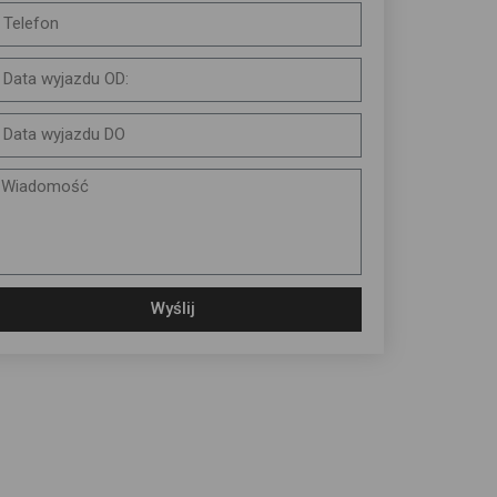
Wyślij