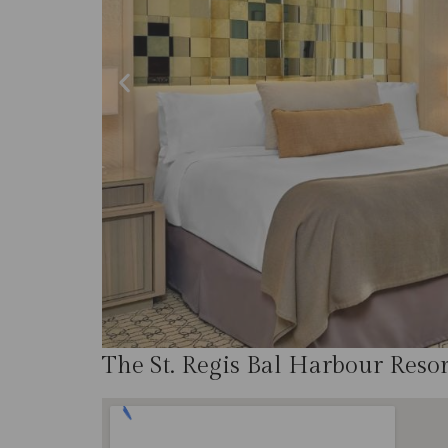
The St. Regis Bal Harbour Reso