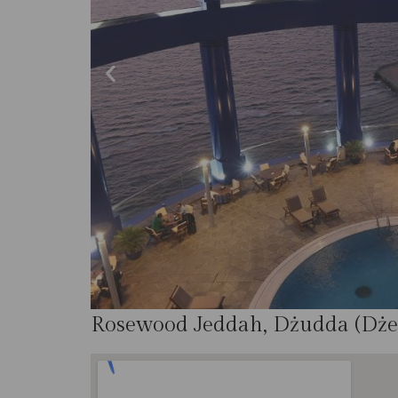
Rosewood Jeddah, Dżudda (Dże