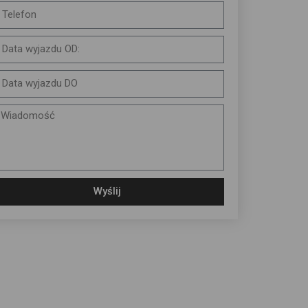
Wyślij