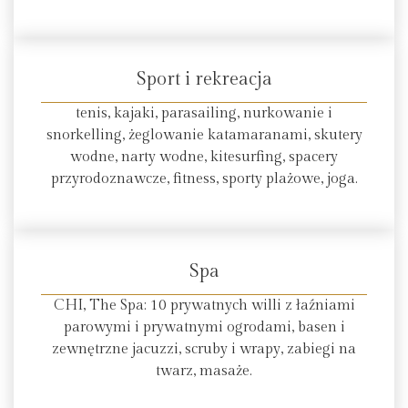
Sport i rekreacja
tenis, kajaki, parasailing, nurkowanie i
snorkelling, żeglowanie katamaranami, skutery
wodne, narty wodne, kitesurfing, spacery
przyrodoznawcze, fitness, sporty plażowe, joga.
Spa
CHI, The Spa: 10 prywatnych willi z łaźniami
parowymi i prywatnymi ogrodami, basen i
zewnętrzne jacuzzi, scruby i wrapy, zabiegi na
twarz, masaże.