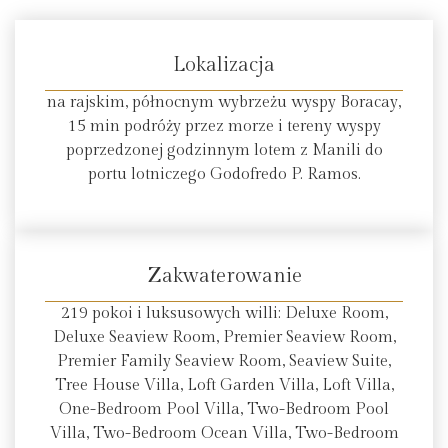
Lokalizacja
na rajskim, północnym wybrzeżu wyspy Boracay,
15 min podróży przez morze i tereny wyspy
poprzedzonej godzinnym lotem z Manili do
portu lotniczego Godofredo P. Ramos.
Zakwaterowanie
219 pokoi i luksusowych willi: Deluxe Room,
Deluxe Seaview Room, Premier Seaview Room,
Premier Family Seaview Room, Seaview Suite,
Tree House Villa, Loft Garden Villa, Loft Villa,
One-Bedroom Pool Villa, Two-Bedroom Pool
Villa, Two-Bedroom Ocean Villa, Two-Bedroom