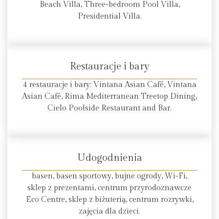
Beach Villa, Three-bedroom Pool Villa,
Presidential Villa.
Restauracje i bary
4 restauracje i bary: Vintana Asian Café, Vintana
Asian Café, Rima Mediterranean Treetop Dining,
Cielo Poolside Restaurant and Bar.
Udogodnienia
basen, basen sportowy, bujne ogrody, Wi-Fi,
sklep z prezentami, centrum przyrodoznawcze
Eco Centre, sklep z biżuterią, centrum rozrywki,
zajęcia dla dzieci.