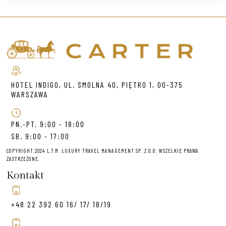
HOTEL INDIGO, UL. SMOLNA 40, PIĘTRO 1, 00-375
WARSZAWA
PN.-PT. 9:00 - 18:00
SB. 9:00 - 17:00
COPYRIGHT 2024 L.T.M. LUXURY TRAVEL MANAGEMENT SP. Z O.O. WSZELKIE PRAWA
ZASTRZEŻONE.
Kontakt
+48 22 392 60 16/ 17/ 18/19