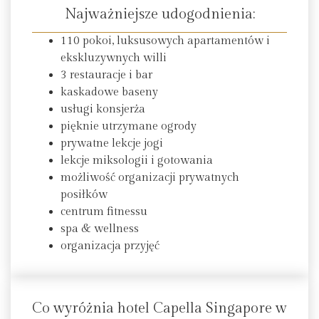
Najważniejsze udogodnienia:
110 pokoi, luksusowych apartamentów i
ekskluzywnych willi
3 restauracje i bar
kaskadowe baseny
usługi konsjerża
pięknie utrzymane ogrody
prywatne lekcje jogi
lekcje miksologii i gotowania
możliwość organizacji prywatnych
posiłków
centrum fitnessu
spa & wellness
organizacja przyjęć
Co wyróżnia hotel Capella Singapore w