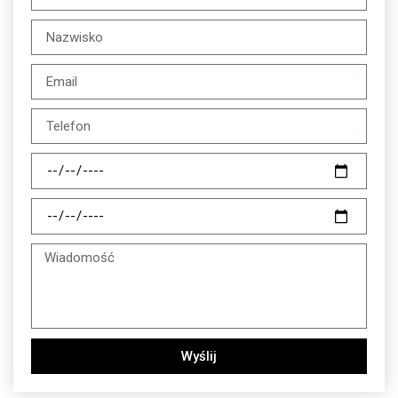
Wyślij