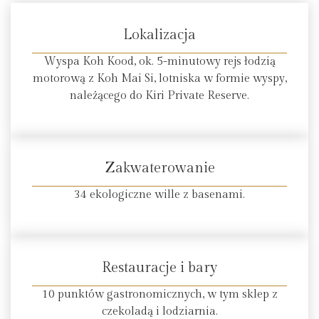
Lokalizacja
Wyspa Koh Kood, ok. 5-minutowy rejs łodzią
motorową z Koh Mai Si, lotniska w formie wyspy,
należącego do Kiri Private Reserve.
Zakwaterowanie
34 ekologiczne wille z basenami.
Restauracje i bary
10 punktów gastronomicznych, w tym sklep z
czekoladą i lodziarnia.