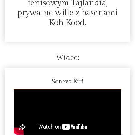
tenisowym Tajlandia,
prywatne wille z basenami
Koh Kood.
Wideo:
Soneva Kiri