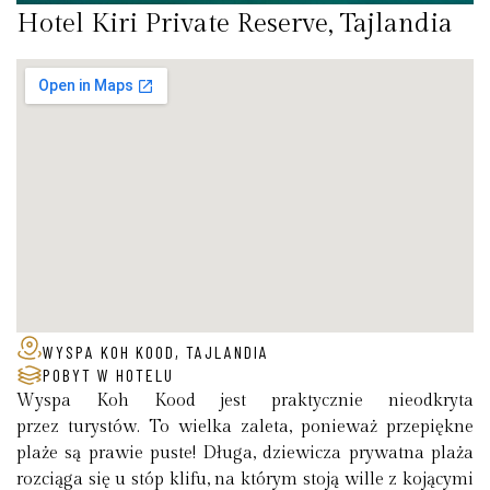
Hotel Kiri Private Reserve, Tajlandia
WYSPA KOH KOOD, TAJLANDIA
POBYT W HOTELU
Wyspa Koh Kood jest praktycznie nieodkryta
przez turystów. To wielka zaleta, ponieważ przepiękne
plaże są prawie puste! Długa, dziewicza prywatna plaża
rozciąga się u stóp klifu, na którym stoją wille z kojącymi