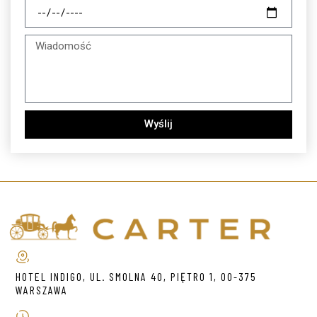
Wyślij
HOTEL INDIGO, UL. SMOLNA 40, PIĘTRO 1, 00-375
WARSZAWA