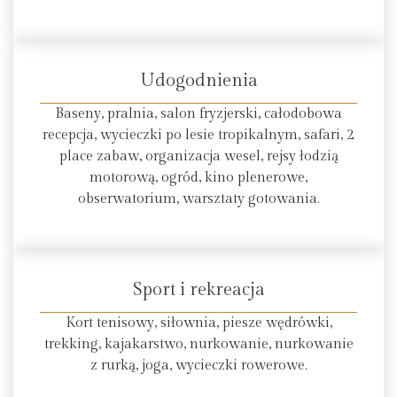
Udogodnienia
Baseny, pralnia, salon fryzjerski, całodobowa
recepcja, wycieczki po lesie tropikalnym, safari, 2
place zabaw, organizacja wesel, rejsy łodzią
motorową, ogród, kino plenerowe,
obserwatorium, warsztaty gotowania.
Sport i rekreacja
Kort tenisowy, siłownia, piesze wędrówki,
trekking, kajakarstwo, nurkowanie, nurkowanie
z rurką, joga, wycieczki rowerowe.