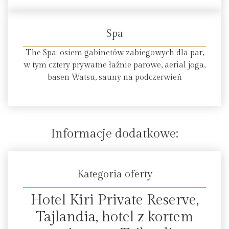
Spa
The Spa: osiem gabinetów zabiegowych dla par,
w tym cztery prywatne łaźnie parowe, aerial joga,
basen Watsu, sauny na podczerwień
Informacje dodatkowe:
Kategoria oferty
Hotel Kiri Private Reserve,
Tajlandia, hotel z kortem