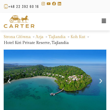
+48 22 392 60 16
Strona Główna
Azja
Tajlandia
Koh Kut
Hotel Kiri Private Reserve, Tajlandia