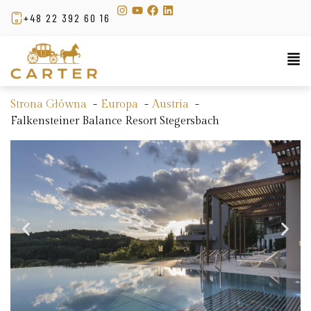
+48 22 392 60 16
Strona Główna
Europa
Austria
Falkensteiner Balance Resort Stegersbach