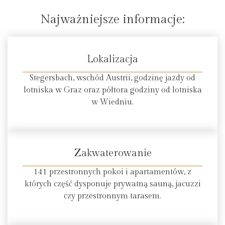
Najważniejsze informacje:
Lokalizacja
Stegersbach, wschód Austrii, godzinę jazdy od
lotniska w Graz oraz półtora godziny od lotniska
w Wiedniu.
Zakwaterowanie
141 przestronnych pokoi i apartamentów, z
których część dysponuje prywatną sauną, jacuzzi
czy przestronnym tarasem.