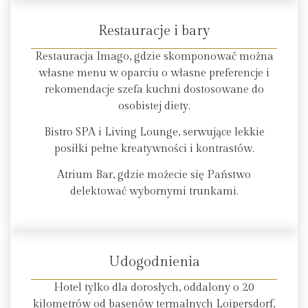
Restauracje i bary
Restauracja Imago, gdzie skomponować można
własne menu w oparciu o własne preferencje i
rekomendacje szefa kuchni dostosowane do
osobistej diety.
Bistro SPA i Living Lounge, serwujące lekkie
posiłki pełne kreatywności i kontrastów.
Atrium Bar, gdzie możecie się Państwo
delektować wybornymi trunkami.
Udogodnienia
Hotel tylko dla dorosłych, oddalony o 20
kilometrów od basenów termalnych Loipersdorf,