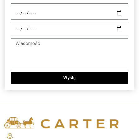
Wyślij