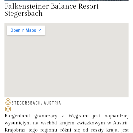
Falkensteiner Balance Resort
Stegersbach
STEGERSBACH, AUSTRIA
Burgenland graniczący z Węgrami jest najbardziej
wysuniętym na wschód krajem związkowym w Austrii.
Krajobraz tego regionu różni się od reszty kraju, jest