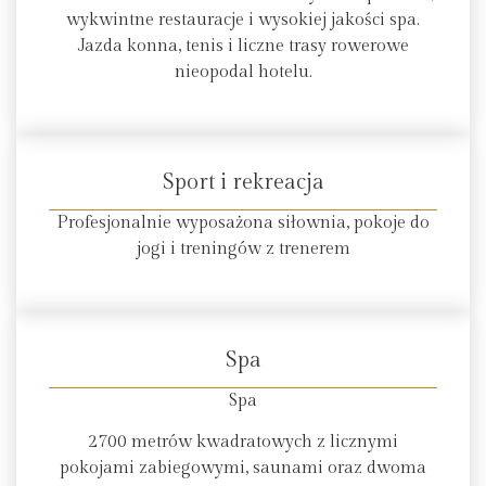
wykwintne restauracje i wysokiej jakości spa.
Jazda konna, tenis i liczne trasy rowerowe
nieopodal hotelu.
Sport i rekreacja
Profesjonalnie wyposażona siłownia, pokoje do
jogi i treningów z trenerem
Spa
Spa
2700 metrów kwadratowych z licznymi
pokojami zabiegowymi, saunami oraz dwoma