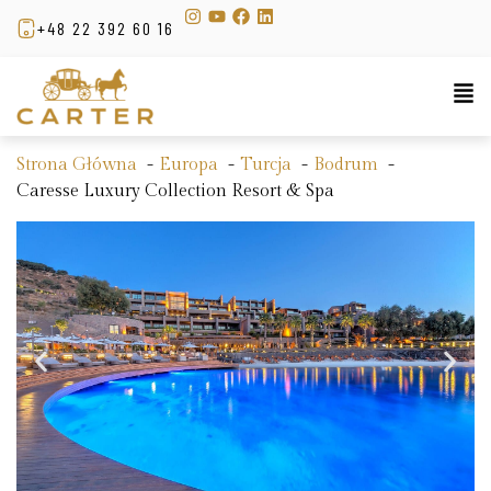
+48 22 392 60 16
Strona Główna
Europa
Turcja
Bodrum
Caresse Luxury Collection Resort & Spa