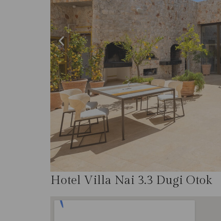
Hotel Villa Nai 3.3 Dugi Otok