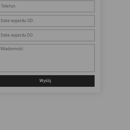
Wyślij