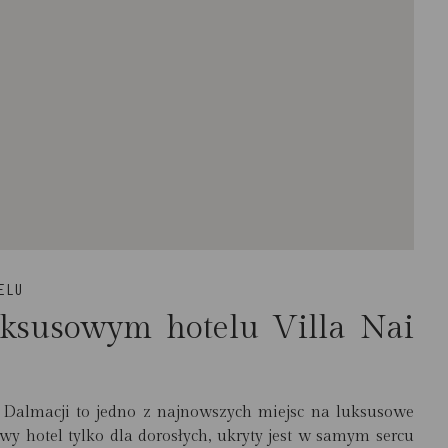
ELU
uksusowym hotelu Villa Nai
 Dalmacji to jedno z najnowszych miejsc na luksusowe
y hotel tylko dla dorosłych, ukryty jest w samym sercu