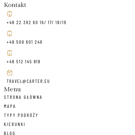
Kontakt
+48 22 392 60 16/ 17/ 18/19
+48 509 601 246
+48 512 145 818
TRAVEL@CARTER.EU
Menu
STRONA GŁÓWNA
MAPA
TYPY PODRÓŻY
KIERUNKI
BLOG