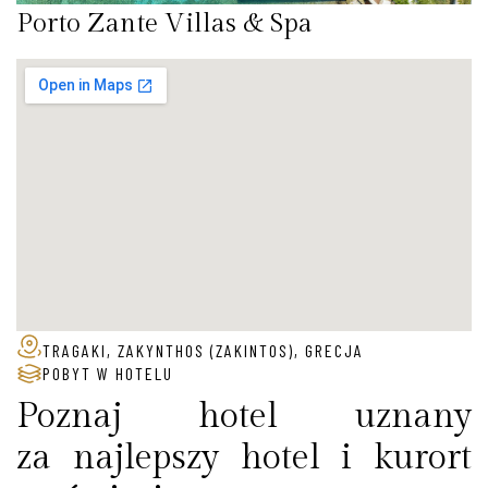
Porto Zante Villas & Spa
TRAGAKI, ZAKYNTHOS (ZAKINTOS), GRECJA
POBYT W HOTELU
Poznaj hotel uznany
za najlepszy hotel i kurort