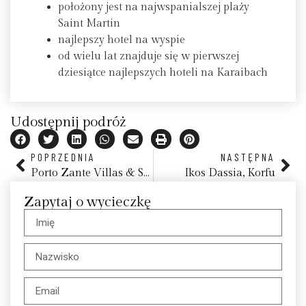
położony jest na najwspanialszej plaży
Saint Martin
najlepszy hotel na wyspie
od wielu lat znajduje się w pierwszej
dziesiątce najlepszych hoteli na Karaibach
Udostępnij podróż
POPRZEDNIA
NASTĘPNA
Porto Zante Villas & Spa
Ikos Dassia, Korfu
Zapytaj o wycieczkę