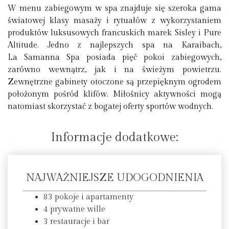
W menu zabiegowym w spa znajduje się szeroka gama
światowej klasy masaży i rytuałów z wykorzystaniem
produktów luksusowych francuskich marek Sisley i Pure
Altitude. Jedno z najlepszych spa na Karaibach,
La Samanna Spa posiada pięć pokoi zabiegowych,
zarówno wewnątrz, jak i na świeżym powietrzu.
Zewnętrzne gabinety otoczone są przepięknym ogrodem
położonym pośród klifów. Miłośnicy aktywności mogą
natomiast skorzystać z bogatej oferty sportów wodnych.
Informacje dodatkowe:
NAJWAŻNIEJSZE UDOGODNIENIA
83 pokoje i apartamenty
4 prywatne wille
3 restauracje i bar