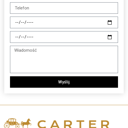
Wyślij