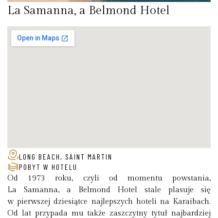
La Samanna, a Belmond Hotel
LONG BEACH, SAINT MARTIN
POBYT W HOTELU
Od 1973 roku, czyli od momentu powstania,
La Samanna, a Belmond Hotel stale plasuje się
w pierwszej dziesiątce najlepszych hoteli na Karaibach.
Od lat przypada mu także zaszczytny tytuł najbardziej