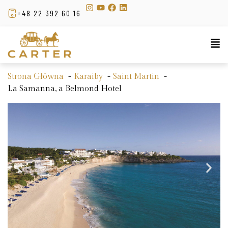
+48 22 392 60 16
Strona Główna
Karaiby
Saint Martin
La Samanna, a Belmond Hotel