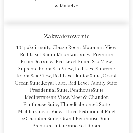
w Maladze.
Zakwaterowanie
194pokoi i suity: ClassicRoom Mountain View,
Red Level Room Mountain View, Premium
Room SeaView, Red Level Room Sea View,
Supreme Room Sea View, Red LevelSupreme
Room Sea View, Red Level Junior Suite, Grand
Ocean Suite,Royal Suite, Red Level Family Suite,
Presidential Suite, PenthouseSuite
Mediterranean View, Möet & Chandon
Penthouse Suite, ThreeBedroomed Suite
Mediterranean View, Three Bedroomed Möet
&Chandon Suite, Grand Penthouse Suite,
Premium Interconnected Room.