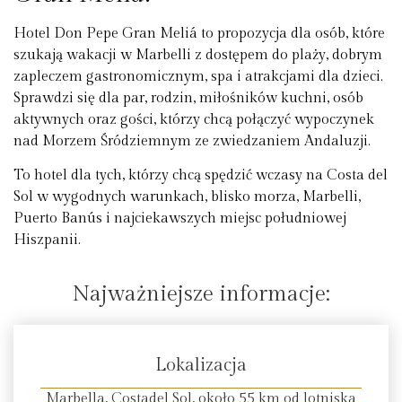
Hotel Don Pepe Gran Meliá to propozycja dla osób, które
szukają wakacji w Marbelli z dostępem do plaży, dobrym
zapleczem gastronomicznym, spa i atrakcjami dla dzieci.
Sprawdzi się dla par, rodzin, miłośników kuchni, osób
aktywnych oraz gości, którzy chcą połączyć wypoczynek
nad Morzem Śródziemnym ze zwiedzaniem Andaluzji.
To hotel dla tych, którzy chcą spędzić wczasy na Costa del
Sol w wygodnych warunkach, blisko morza, Marbelli,
Puerto Banús i najciekawszych miejsc południowej
Hiszpanii.
Najważniejsze informacje:
Lokalizacja
Marbella, Costadel Sol, około 55 km od lotniska