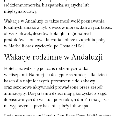
śródziemnomorską, hiszpańską, azjatycką lub
międzynarodową.
Wakacje w Andaluzji to także możliwość poznawania
lokalnych smaków: ryb, owoców morza, dań z ryżu, tapas,
oliwy z oliwek, deserów, koktajli i regionalnych
produktów. Hotelowa kuchnia dobrze uzupełnia pobyt
w Marbelli oraz wycieczki po Costa del Sol.
Wakacje rodzinne w Andaluzji
Hotel sprawdzi się podczas rodzinnych wakacji
w Hiszpanii. Na miejscu dostępne są atrakcje dla dzieci,
basen dla najmłodszych, przestrzenie do zabawy
oraz sezonowe aktywności prowadzone przez zespół
animacyjny. Dzięki temu dzieci mogą korzystać z zajęć
dopasowanych do wieku i pory roku, a dorośli mają czas
na wypoczynek przy basenie, plaży lub w spa.