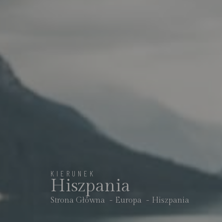
KIERUNEK
Hiszpania
Strona Główna
Europa
Hiszpania