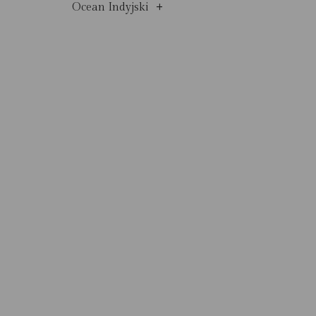
+
Ocean Indyjski