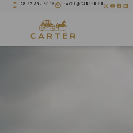
+48 22 392 60 16
TRAVEL@CARTER.EU