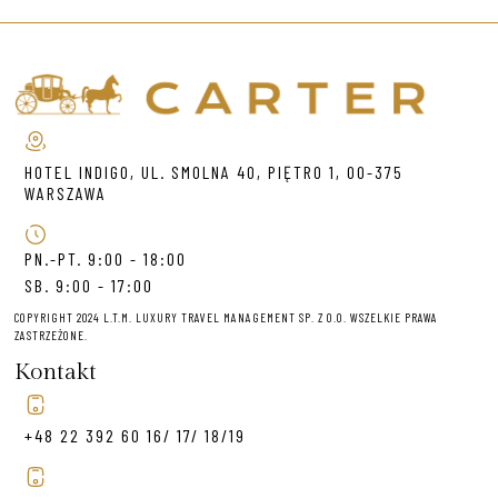
HOTEL INDIGO, UL. SMOLNA 40, PIĘTRO 1, 00-375
WARSZAWA
PN.-PT. 9:00 - 18:00
SB. 9:00 - 17:00
COPYRIGHT 2024 L.T.M. LUXURY TRAVEL MANAGEMENT SP. Z O.O. WSZELKIE PRAWA
ZASTRZEŻONE.
Kontakt
+48 22 392 60 16/ 17/ 18/19