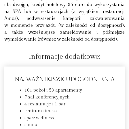
dla dwojga, kredyt hotelowy 85 euro do wykorzystania
na SPA lub w restauracjach (z wyjątkiem restauracji
Amos), podwyższenie kategorii zakwaterowania
w momencie przyjazdu (w zależności od dostępności),
a także wcześniejsze zameldowanie i późniejsze
wymeldowanie (również w zależności od dostępności).
Informacje dodatkowe:
NAJWAŻNIEJSZE UDOGODNIENIA
101 pokoi i 53 apartamenty
7 sal konferencyjnych
4 restauracje i 1 bar
centrum fitness
spa&wellness
sauna