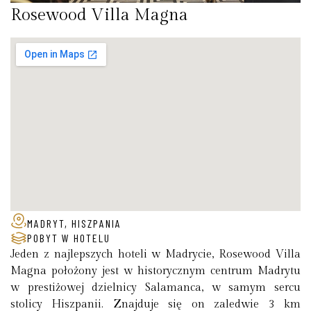
Rosewood Villa Magna
MADRYT, HISZPANIA
POBYT W HOTELU
Jeden z najlepszych hoteli w Madrycie, Rosewood Villa
Magna położony jest w historycznym centrum Madrytu
w prestiżowej dzielnicy Salamanca, w samym sercu
stolicy Hiszpanii. Znajduje się on zaledwie 3 km