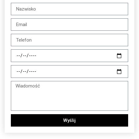
Wyślij