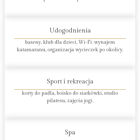
Udogodnienia
baseny, klub dla dzieci, Wi-Fi; wynajem
katamaranu, organizacja wycieczek po okolicy.
Sport i rekreacja
korty do padla, boisko do siatkówki, studio
pilatesu, zajęcia jogi.
Spa