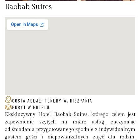
Baobab Suites
COSTA ADEJE, TENERYFA, HISZPANIA
POBYT W HOTELU
Ekskluzywny Hotel Baobab Suites, którego celem jest
zapewnienie szytych na miarę usług, zaczynając
od śniadania przygotowanego zgodnie z indywidualnym
gustem gości i niepowtarzalnych zajęć dla rodzin,