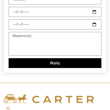
Wyślij