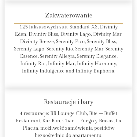
Zakwaterowanie
125 luksusowych suit: Standard XS, Divinity
Eden, Divinity Bliss, Divinity Lago, Divinity Mar,
Divinity Breeze, Serenity Pico, Serenity Bliss,
Serenity Lago, Serenity Rio, Serenity Mar, Serenity
Essence, Serenity Allegra, Serenity Elegance,
Infinity Rio, Infinity Mar, Infinity Harmony,
Infinity Indulgence and Infinity Euphoria.
Restauracje i bary
4 restauracje: BB Lounge Club, Bite – Buffet
Restaurant, Kar Bon, Char – Fuego y Brasas, La
Placita, możliwość zamówienia posiłków
bezpośrednio do apartamentu.