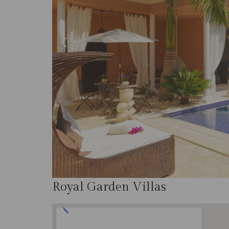
Royal Garden Villas