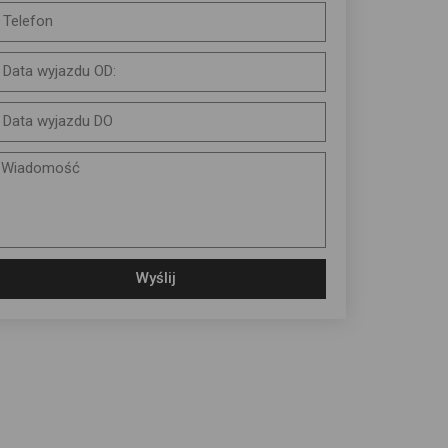
Wyślij