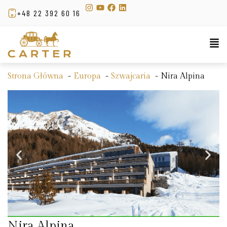
+48 22 392 60 16
Strona Główna
Europa
Szwajcaria
Nira Alpina
Nira Alpina