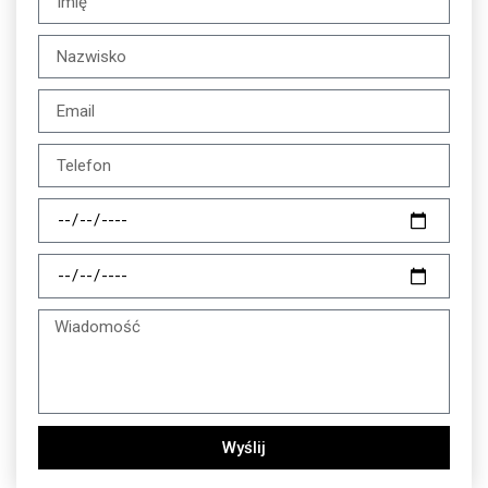
Wyślij