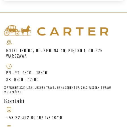
HOTEL INDIGO, UL. SMOLNA 40, PIĘTRO 1, 00-375
WARSZAWA
PN.-PT. 9:00 - 18:00
SB. 9:00 - 17:00
COPYRIGHT 2024 L.T.M. LUXURY TRAVEL MANAGEMENT SP. Z O.O. WSZELKIE PRAWA
ZASTRZEŻONE.
Kontakt
+48 22 392 60 16/ 17/ 18/19