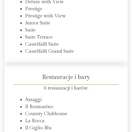
Deluxe with View
Prestige
Prestige with View
Junior Suite
Suite
Suite Terrace
Castelfalfi Suite
Castelfalfi Grand Suite
Restauracje i bary
6 restauracji i barów:
Assaggi
Il Rosmarino
Country Clubhouse
La Rocca
Il Giglio Blu