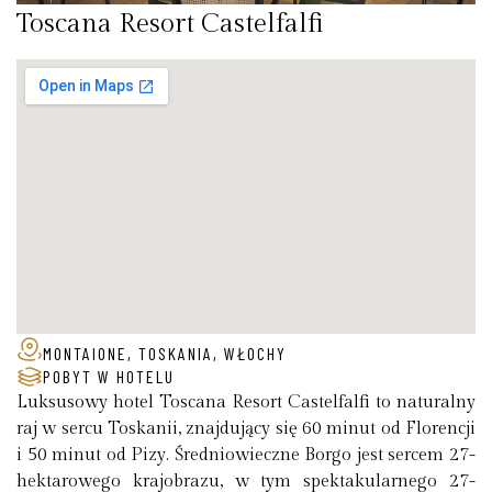
Toscana Resort Castelfalfi
MONTAIONE, TOSKANIA, WŁOCHY
POBYT W HOTELU
Luksusowy hotel Toscana Resort Castelfalfi to naturalny
raj w sercu Toskanii, znajdujący się 60 minut od Florencji
i 50 minut od Pizy. Średniowieczne Borgo jest sercem 27-
hektarowego krajobrazu, w tym spektakularnego 27-