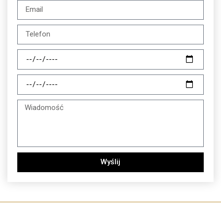
Wyślij