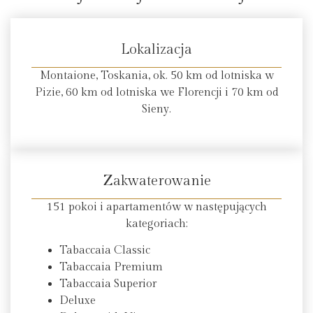
Lokalizacja
Montaione, Toskania, ok. 50 km od lotniska w
Pizie, 60 km od lotniska we Florencji i 70 km od
Sieny.
Zakwaterowanie
151 pokoi i apartamentów w następujących
kategoriach:
Tabaccaia Classic
Tabaccaia Premium
Tabaccaia Superior
Deluxe