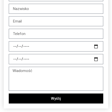
Wyślij