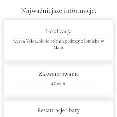
Najważniejsze informacje:
Lokalizacja
wyspa Velaa, około 45 min podróży z lotniska w
Male.
Zakwaterowanie
47 willi.
Restauracje i bary