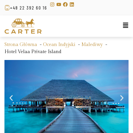
+48 22 392 60 16
Strona Główna
Ocean Indyjski
Malediwy
Hotel Velaa Private Island