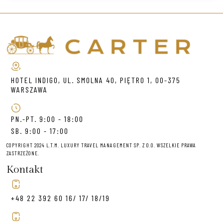
HOTEL INDIGO, UL. SMOLNA 40, PIĘTRO 1, 00-375
WARSZAWA
PN.-PT. 9:00 - 18:00
SB. 9:00 - 17:00
COPYRIGHT 2024 L.T.M. LUXURY TRAVEL MANAGEMENT SP. Z O.O. WSZELKIE PRAWA
ZASTRZEŻONE.
Kontakt
+48 22 392 60 16/ 17/ 18/19