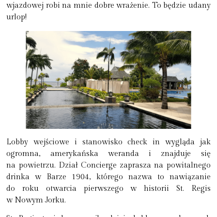
wjazdowej robi na mnie dobre wrażenie. To będzie udany
urlop!
Lobby wejściowe i stanowisko check in wygląda jak
ogromna, amerykańska weranda i znajduje się
na powietrzu. Dział Concierge zaprasza na powitalnego
drinka w Barze 1904, którego nazwa to nawiązanie
do roku otwarcia pierwszego w historii St. Regis
w Nowym Jorku.