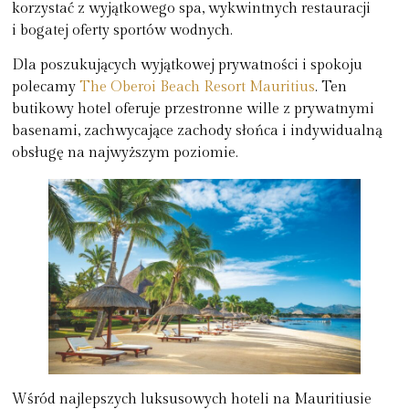
korzystać z wyjątkowego spa, wykwintnych restauracji
i bogatej oferty sportów wodnych.
Dla poszukujących wyjątkowej prywatności i spokoju
polecamy
The Oberoi Beach Resort Mauritius
. Ten
butikowy hotel oferuje przestronne wille z prywatnymi
basenami, zachwycające zachody słońca i indywidualną
obsługę na najwyższym poziomie.
Wśród najlepszych luksusowych hoteli na Mauritiusie