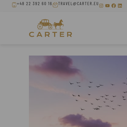
+48 22 392 60 16
TRAVEL@CARTER.EU