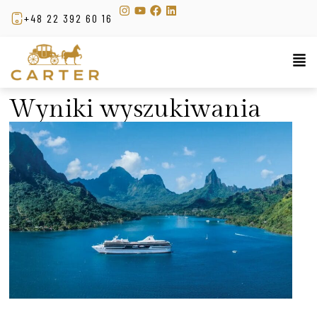
+48 22 392 60 16
Wyniki wyszukiwania