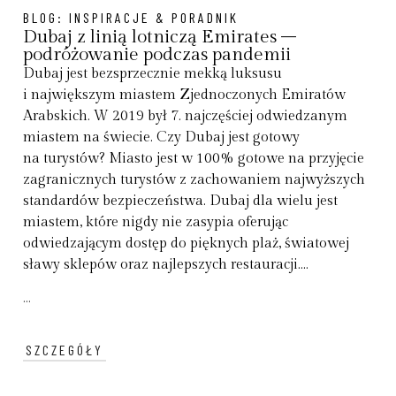
BLOG:
INSPIRACJE & PORADNIK
Dubaj z linią lotniczą Emirates –
podróżowanie podczas pandemii
Dubaj jest bezsprzecznie mekką luksusu
i największym miastem Zjednoczonych Emiratów
Arabskich. W 2019 był 7. najczęściej odwiedzanym
miastem na świecie. Czy Dubaj jest gotowy
na turystów? Miasto jest w 100% gotowe na przyjęcie
zagranicznych turystów z zachowaniem najwyższych
standardów bezpieczeństwa. Dubaj dla wielu jest
miastem, które nigdy nie zasypia oferując
odwiedzającym dostęp do pięknych plaż, światowej
sławy sklepów oraz najlepszych restauracji....
...
SZCZEGÓŁY