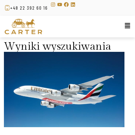
+48 22 392 60 16
Wyniki wyszukiwania